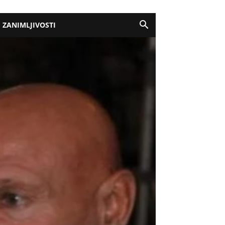
ZANIMLJIVOSTI