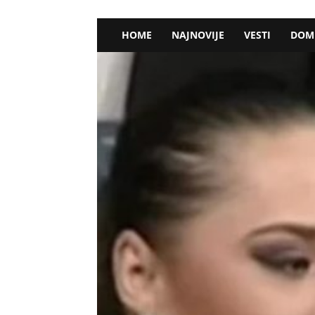
HOME
NAJNOVIJE
VESTI
DOM 