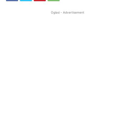
Oglasi - Advertisement