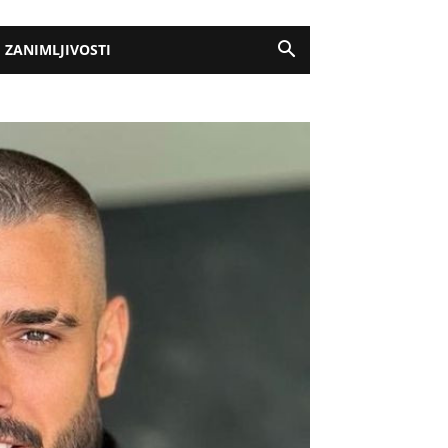
ZANIMLJIVOSTI