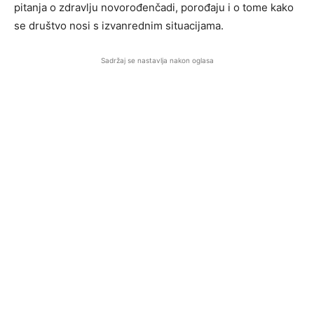
pitanja o zdravlju novorođenčadi, porođaju i o tome kako
se društvo nosi s izvanrednim situacijama.
Sadržaj se nastavlja nakon oglasa