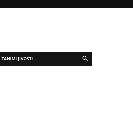
ZANIMLJIVOSTI