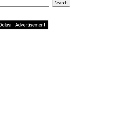
Search
Oglasi - Advertisement