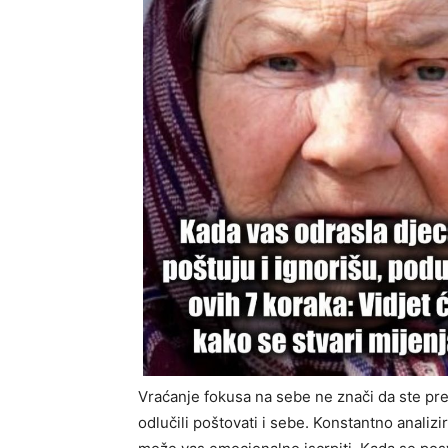
Vraćanje fokusa na sebe ne znači da ste prest
odlučili poštovati i sebe. Konstantno analizi