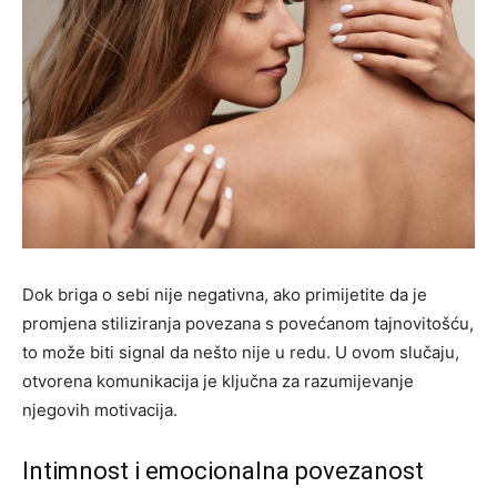
Dok briga o sebi nije negativna, ako primijetite da je
promjena stiliziranja povezana s povećanom tajnovitošću,
to može biti signal da nešto nije u redu. U ovom slučaju,
otvorena komunikacija je ključna za razumijevanje
njegovih motivacija.
Intimnost i emocionalna povezanost