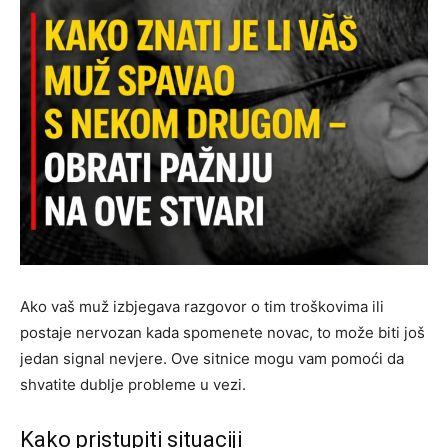
Ako vaš muž izbjegava razgovor o tim troškovima ili
postaje nervozan kada spomenete novac, to može biti još
jedan signal nevjere. Ove sitnice mogu vam pomoći da
shvatite dublje probleme u vezi.
Kako pristupiti situaciji