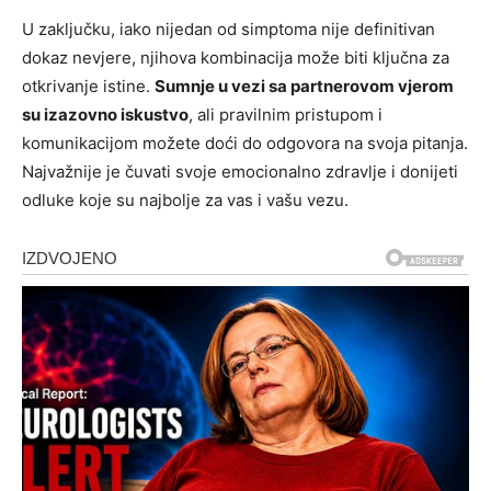
U zaključku, iako nijedan od simptoma nije definitivan
dokaz nevjere, njihova kombinacija može biti ključna za
otkrivanje istine.
Sumnje u vezi sa partnerovom vjerom
su izazovno iskustvo
, ali pravilnim pristupom i
komunikacijom možete doći do odgovora na svoja pitanja.
Najvažnije je čuvati svoje emocionalno zdravlje i donijeti
odluke koje su najbolje za vas i vašu vezu.