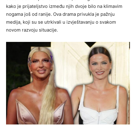
kako je prijateljstvo između njih dvoje bilo na klimavim
nogama još od ranije. Ova drama privukla je pažnju
medija, koji su se utrkivali u izvještavanju o svakom
novom razvoju situacije.