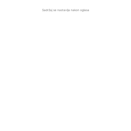
Sadržaj se nastavlja nakon oglasa