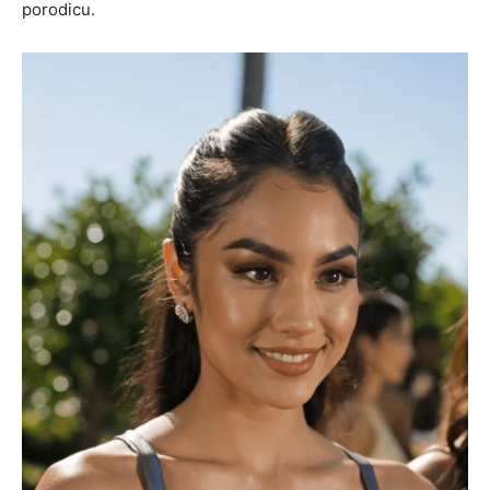
porodicu.