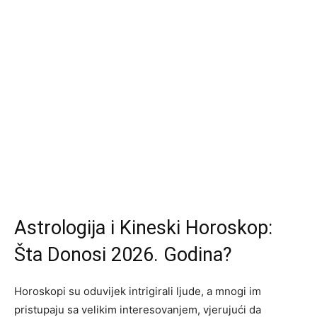
Astrologija i Kineski Horoskop:
Šta Donosi 2026. Godina?
Horoskopi su oduvijek intrigirali ljude, a mnogi im
pristupaju sa velikim interesovanjem, vjerujući da