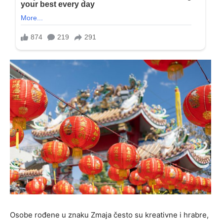
Osobe rođene u znaku Zmaja često su kreativne i hrabre,