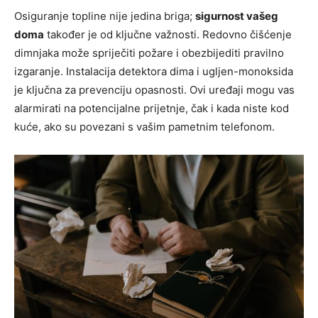
Osiguranje topline nije jedina briga;
sigurnost vašeg
doma
također je od ključne važnosti. Redovno čišćenje
dimnjaka može spriječiti požare i obezbijediti pravilno
izgaranje. Instalacija detektora dima i ugljen-monoksida
je ključna za prevenciju opasnosti. Ovi uređaji mogu vas
alarmirati na potencijalne prijetnje, čak i kada niste kod
kuće, ako su povezani s vašim pametnim telefonom.