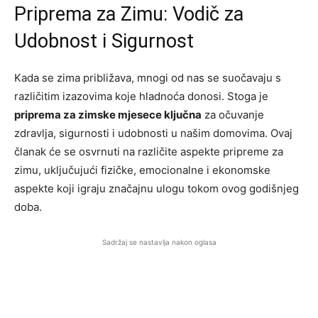
Priprema za Zimu: Vodič za
Udobnost i Sigurnost
Kada se zima približava, mnogi od nas se suočavaju s
različitim izazovima koje hladnoća donosi. Stoga je
priprema za zimske mjesece ključna
za očuvanje
zdravlja, sigurnosti i udobnosti u našim domovima. Ovaj
članak će se osvrnuti na različite aspekte pripreme za
zimu, uključujući fizičke, emocionalne i ekonomske
aspekte koji igraju značajnu ulogu tokom ovog godišnjeg
doba.
Sadržaj se nastavlja nakon oglasa