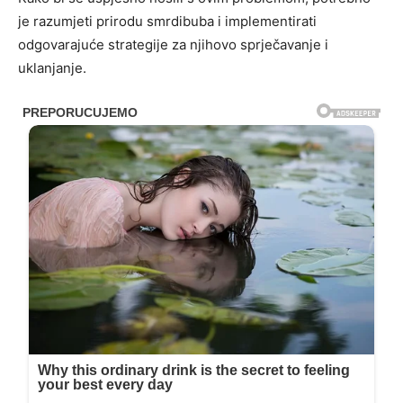
je razumjeti prirodu smrdibuba i implementirati
odgovarajuće strategije za njihovo sprječavanje i
uklanjanje.