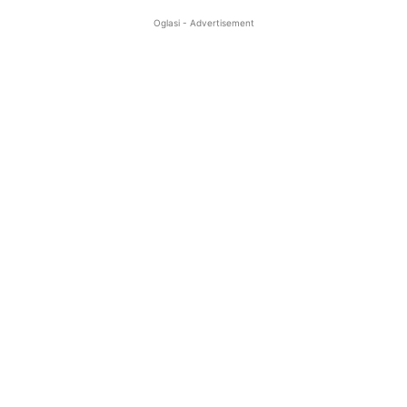
Oglasi - Advertisement