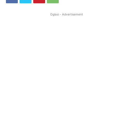
Oglasi - Advertisement