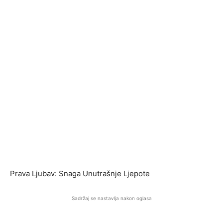
Prava Ljubav: Snaga Unutrašnje Ljepote
Sadržaj se nastavlja nakon oglasa