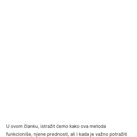
U ovom članku, istražit ćemo kako ova metoda
funkcioniše, njene prednosti, ali i kada je važno potražiti