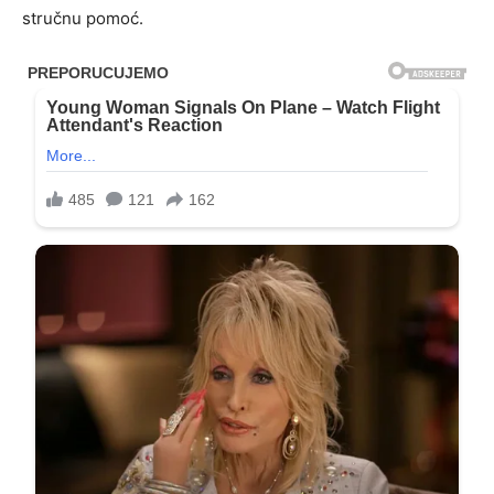
stručnu pomoć.