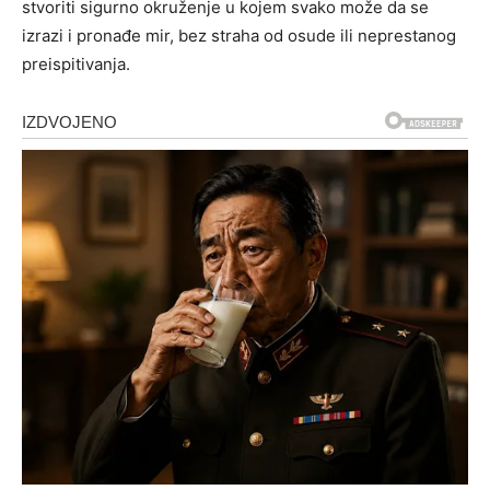
stvoriti sigurno okruženje u kojem svako može da se
izrazi i pronađe mir, bez straha od osude ili neprestanog
preispitivanja.