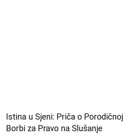
Istina u Sjeni: Priča o Porodičnoj
Borbi za Pravo na Slušanje