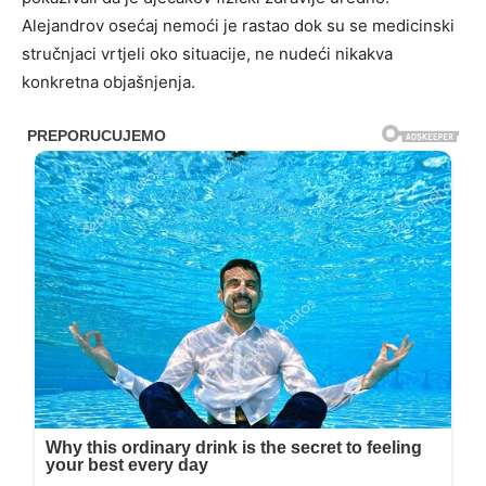
Alejandrov osećaj nemoći je rastao dok su se medicinski
stručnjaci vrtjeli oko situacije, ne nudeći nikakva
konkretna objašnjenja.