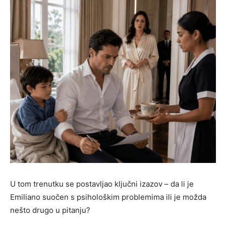
U tom trenutku se postavljao ključni izazov – da li je
Emiliano suočen s psihološkim problemima ili je možda
nešto drugo u pitanju?