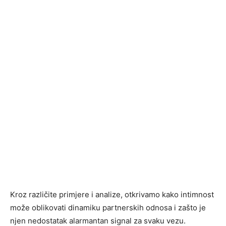
Kroz različite primjere i analize, otkrivamo kako intimnost
može oblikovati dinamiku partnerskih odnosa i zašto je
njen nedostatak alarmantan signal za svaku vezu.