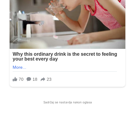
Sadržaj se nastavlja nakon oglasa