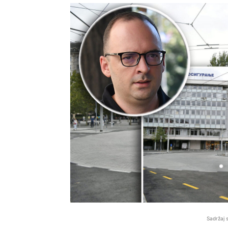
Sadržaj 