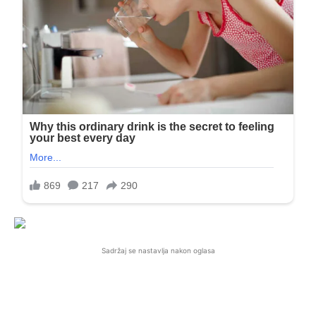
Sadržaj se nastavlja nakon oglasa