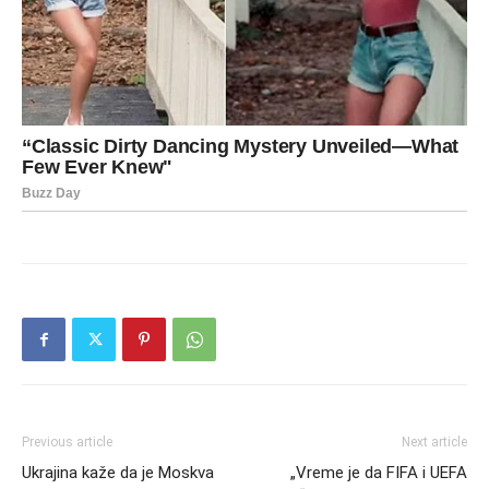
Previous article
Next article
Ukrajina kaže da je Moskva
„Vreme je da FIFA i UEFA