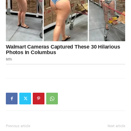
Previous article
Next article