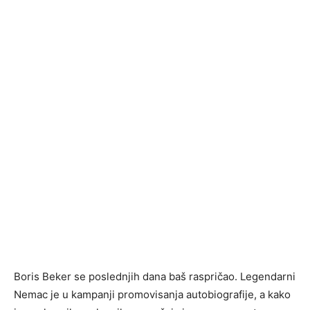
Boris Beker se poslednjih dana baš raspričao. Legendarni
Nemac je u kampanji promovisanja autobiografije, a kako