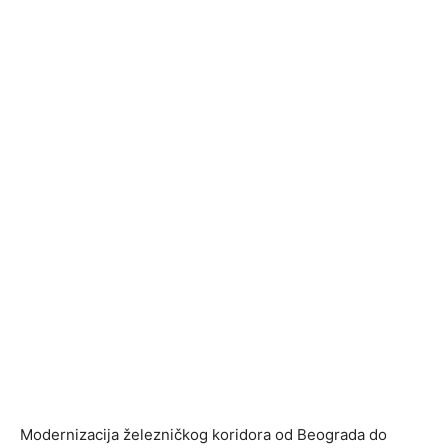
Modernizacija železničkog koridora od Beograda do