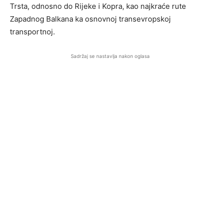
Trsta, odnosno do Rijeke i Kopra, kao najkraće rute
Zapadnog Balkana ka osnovnoj transevropskoj
transportnoj.
Sadržaj se nastavlja nakon oglasa