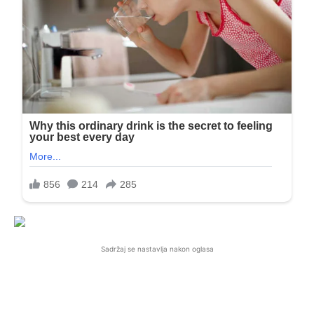
Sadržaj se nastavlja nakon oglasa