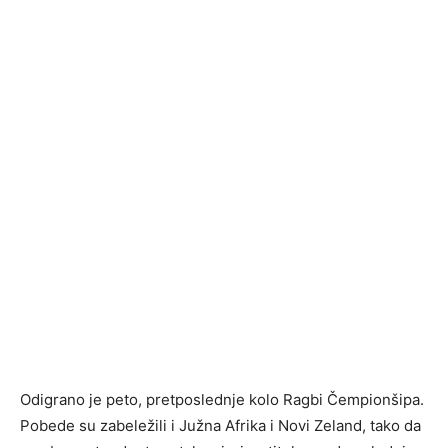
Odigrano je peto, pretposlednje kolo Ragbi Čempionšipa.
Pobede su zabeležili i Južna Afrika i Novi Zeland, tako da