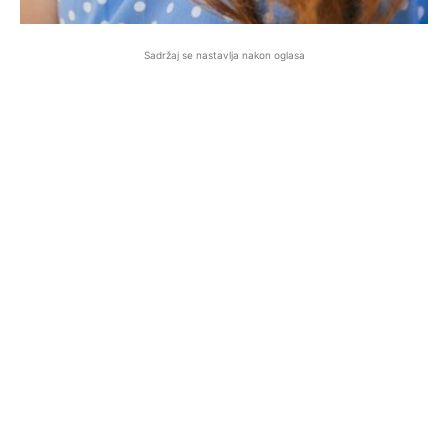
Sadržaj se nastavlja nakon oglasa