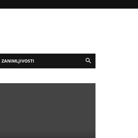
ZANIMLJIVOSTI