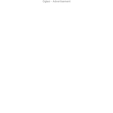
Oglasi - Advertisement