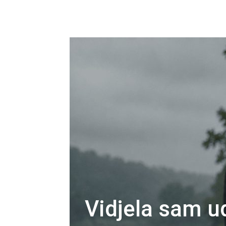
Vidjela sam u