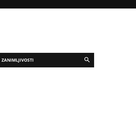
ZANIMLJIVOSTI