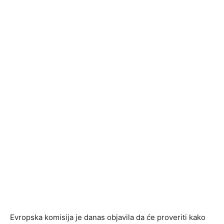
Evropska komisija je danas objavila da će proveriti kako