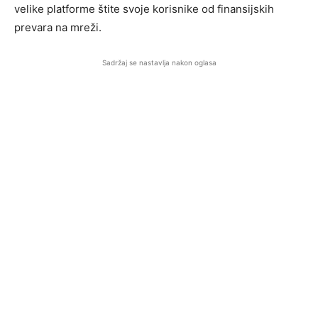
velike platforme štite svoje korisnike od finansijskih
prevara na mreži.
Sadržaj se nastavlja nakon oglasa