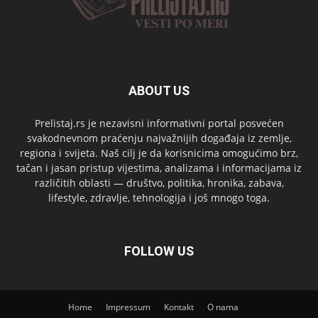
ABOUT US
Prelistaj.rs je nezavisni informativni portal posvećen
svakodnevnom praćenju najvažnijih događaja iz zemlje,
regiona i svijeta. Naš cilj je da korisnicima omogućimo brz,
tačan i jasan pristup vijestima, analizama i informacijama iz
različitih oblasti — društvo, politika, hronika, zabava,
lifestyle, zdravlje, tehnologija i još mnogo toga.
FOLLOW US
Home
Impressum
Kontakt
O nama