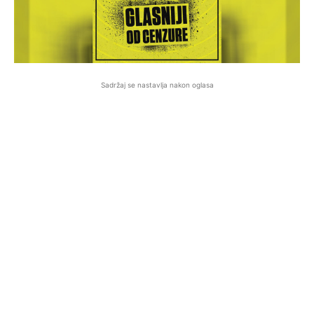
Sadržaj se nastavlja nakon oglasa