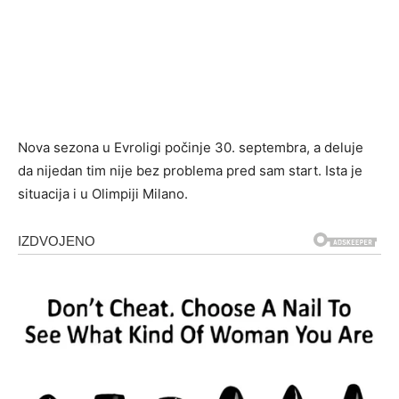
Nova sezona u Evroligi počinje 30. septembra, a deluje
da nijedan tim nije bez problema pred sam start. Ista je
situacija i u Olimpiji Milano.