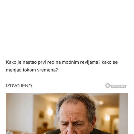
Kako je nastao prvi red na modnim revijama i kako se
menjao tokom vremena?