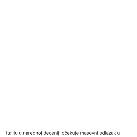
Italiju u narednoj deceniji očekuje masovni odlazak u