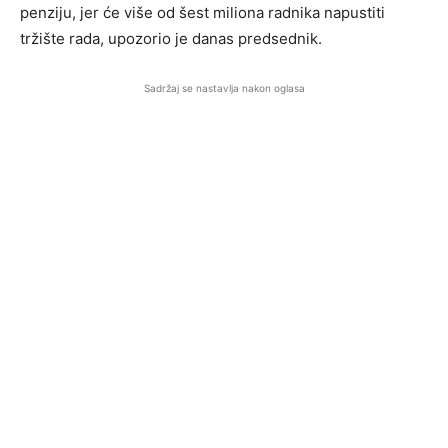
penziju, jer će više od šest miliona radnika napustiti
tržište rada, upozorio je danas predsednik.
Sadržaj se nastavlja nakon oglasa