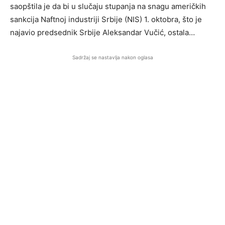
saopštila je da bi u slučaju stupanja na snagu američkih
sankcija Naftnoj industriji Srbije (NIS) 1. oktobra, što je
najavio predsednik Srbije Aleksandar Vučić, ostala…
Sadržaj se nastavlja nakon oglasa