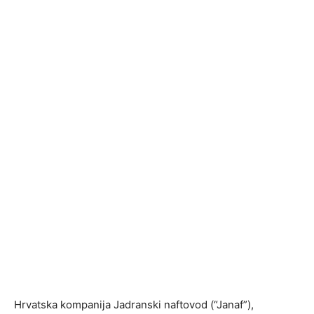
Hrvatska kompanija Jadranski naftovod (“Janaf”),