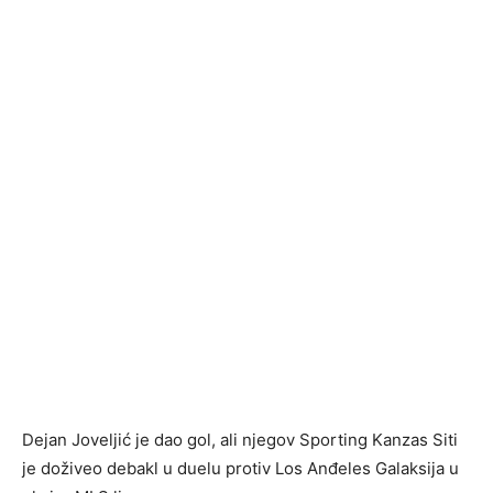
Dejan Joveljić je dao gol, ali njegov Sporting Kanzas Siti
je doživeo debakl u duelu protiv Los Anđeles Galaksija u