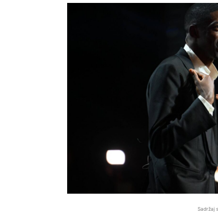
Sadržaj 