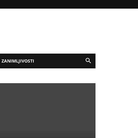
ZANIMLJIVOSTI