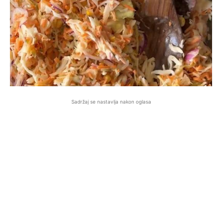
Sadržaj se nastavlja nakon oglasa