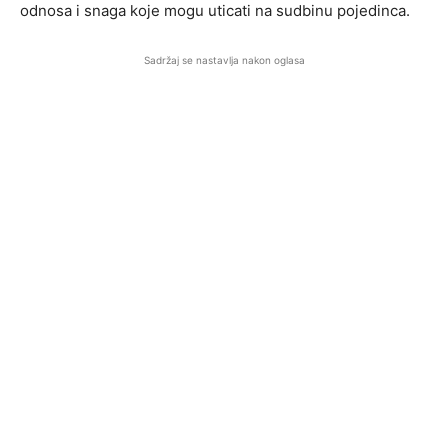
odnosa i snaga koje mogu uticati na sudbinu pojedinca.
Sadržaj se nastavlja nakon oglasa