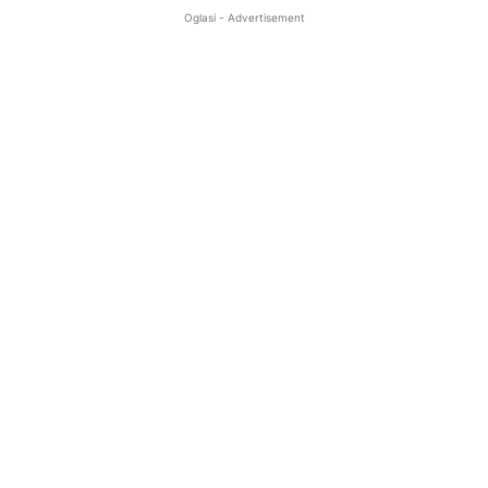
Oglasi - Advertisement