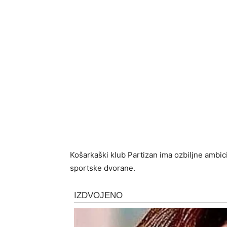
Košarkaški klub Partizan ima ozbiljne ambici
sportske dvorane.