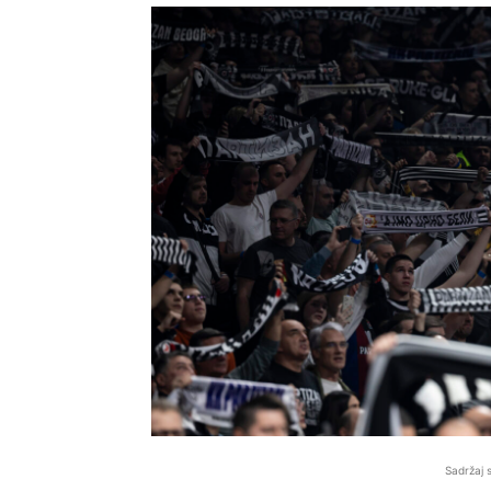
Sadržaj 