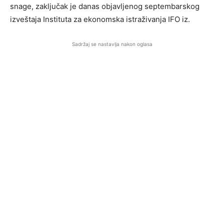
snage, zaključak je danas objavljenog septembarskog
izveštaja Instituta za ekonomska istraživanja IFO iz.
Sadržaj se nastavlja nakon oglasa