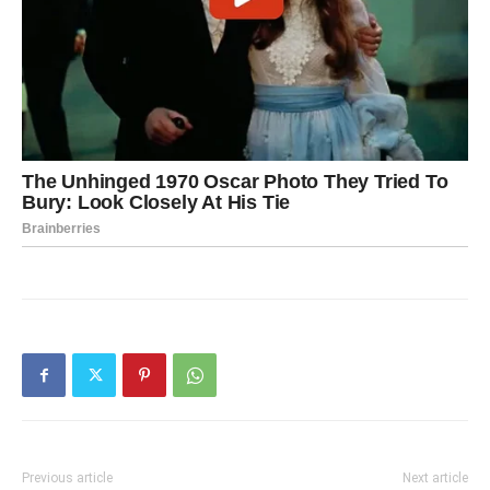
Previous article
Next article