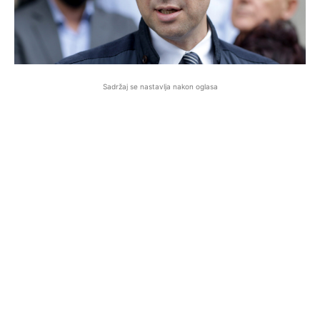
Sadržaj se nastavlja nakon oglasa