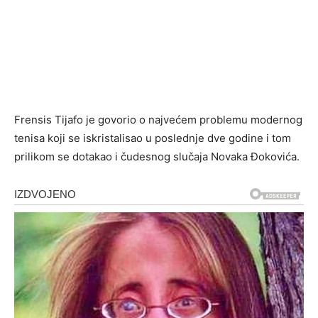
Frensis Tijafo je govorio o najvećem problemu modernog
tenisa koji se iskristalisao u poslednje dve godine i tom
prilikom se dotakao i čudesnog slučaja Novaka Đokovića.