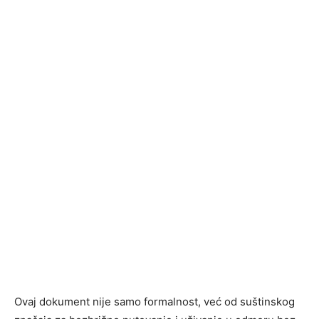
Ovaj dokument nije samo formalnost, već od suštinskog