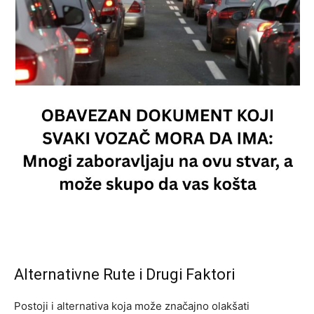
Alternativne Rute i Drugi Faktori
Postoji i alternativa koja može značajno olakšati