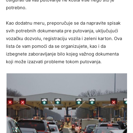
potrebno.
Kao dodatnu meru, preporučuje se da napravite spisak
svih potrebnih dokumenata pre putovanja, uključujući
vozačku dozvolu, registraciju vozila i zeleni karton. Ova
lista će vam pomoći da se organizujete, kao i da
izbegnete zaboravljanje bilo kojeg važnog dokumenta
koji može izazvati probleme tokom putovanja.