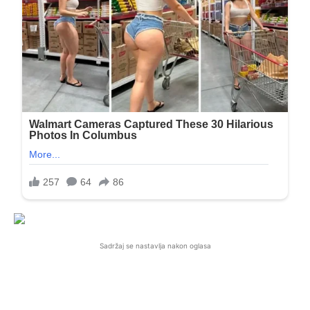
Sadržaj se nastavlja nakon oglasa