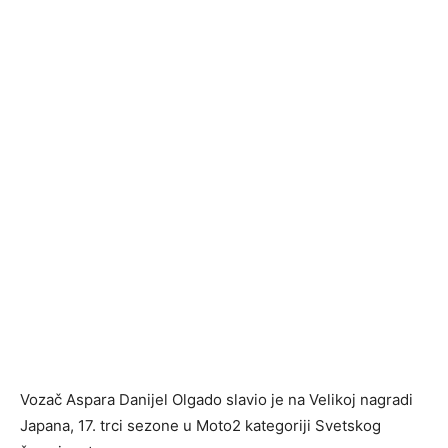
Vozač Aspara Danijel Olgado slavio je na Velikoj nagradi
Japana, 17. trci sezone u Moto2 kategoriji Svetskog