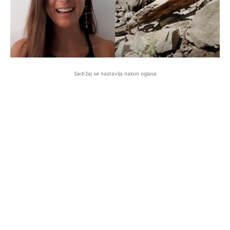
Sadržaj se nastavlja nakon oglasa