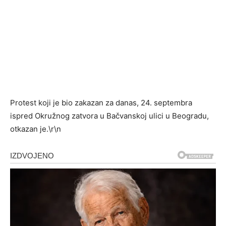
Protest koji je bio zakazan za danas, 24. septembra
ispred Okružnog zatvora u Bačvanskoj ulici u Beogradu,
otkazan je.\r\n