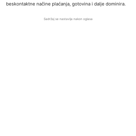
beskontaktne načine plaćanja, gotovina i dalje dominira.
Sadržaj se nastavlja nakon oglasa