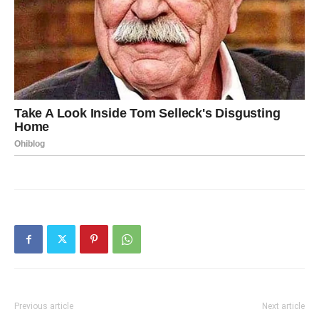
Previous article
Next article