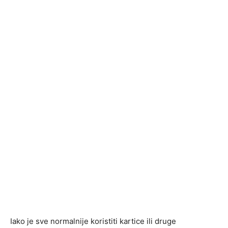
Iako je sve normalnije koristiti kartice ili druge