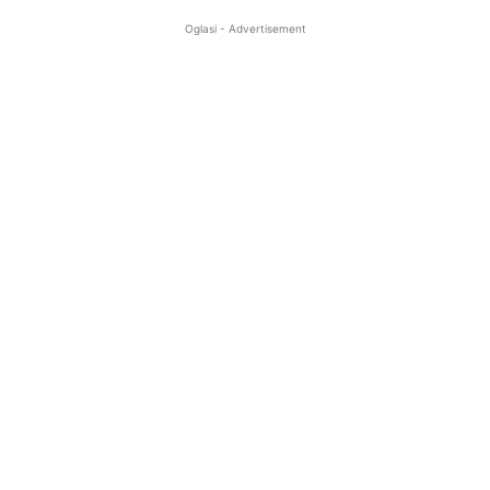
Oglasi - Advertisement