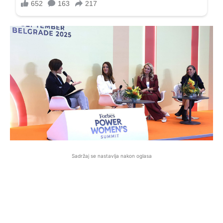
Sadržaj se nastavlja nakon oglasa