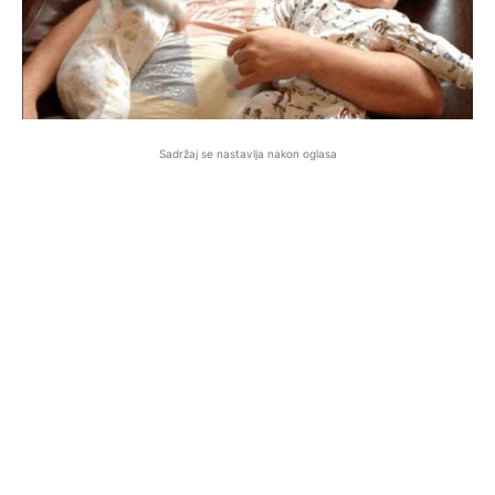
Sadržaj se nastavlja nakon oglasa