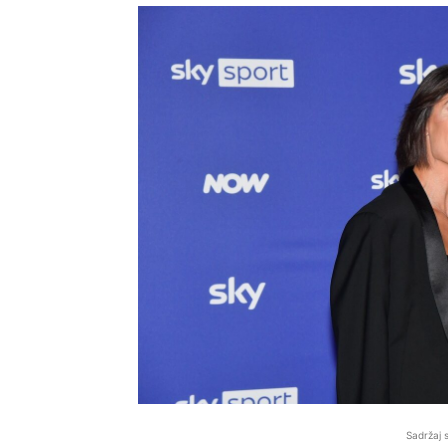
Sadržaj 